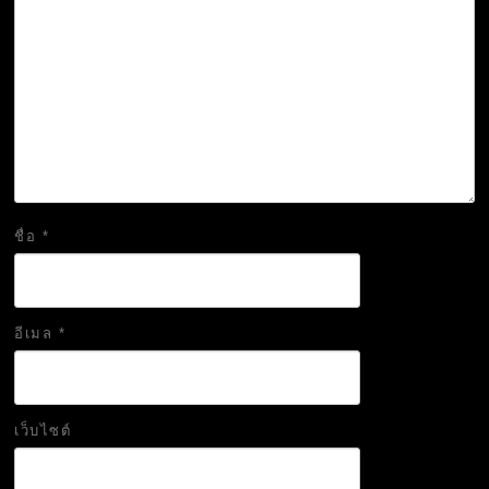
ชื่อ
*
อีเมล
*
เว็บไซต์