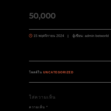
50,000
15 พฤศจิกายน 2024
ผู้เขียน:
admin betworld
โพสต์ใน
UNCATEGORIZED
ใส่ความเห็น
ความเห็น
*