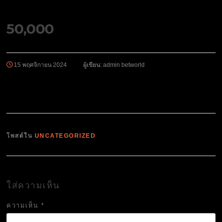
50,000
15 พฤศจิกายน 2024
ผู้เขียน:
admin betworld
โพสต์ใน
UNCATEGORIZED
ใส่ความเห็น
ความเห็น
*