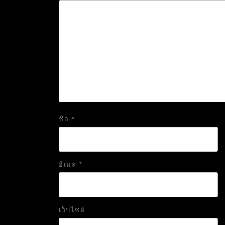
ชื่อ
*
อีเมล
*
เว็บไซต์