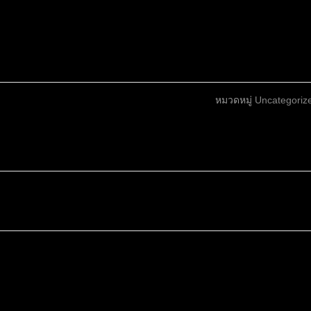
หมวดหมู่
Uncategoriz