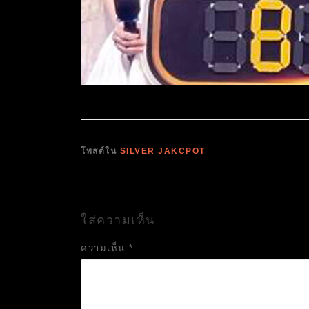
โพสต์ใน
SILVER JAKCPOT
ใส่ความเห็น
ความเห็น
*