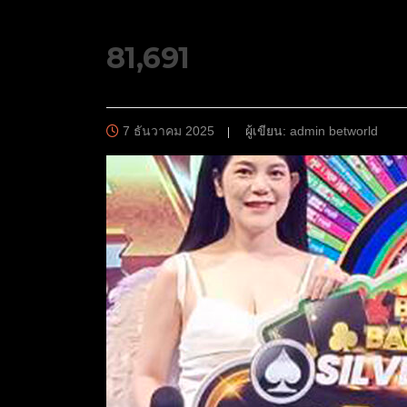
81,691
7 ธันวาคม 2025
ผู้เขียน:
admin betworld