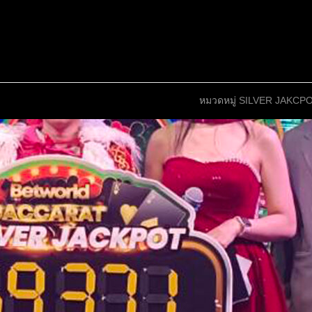
หมวดหมู่
SILVER JAKCP