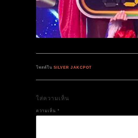
โพสต์ใน
SILVER JAKCPOT
ใส่ความเห็น
ความเห็น
*