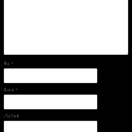
ชื่อ
*
อีเมล
*
เว็บไซต์