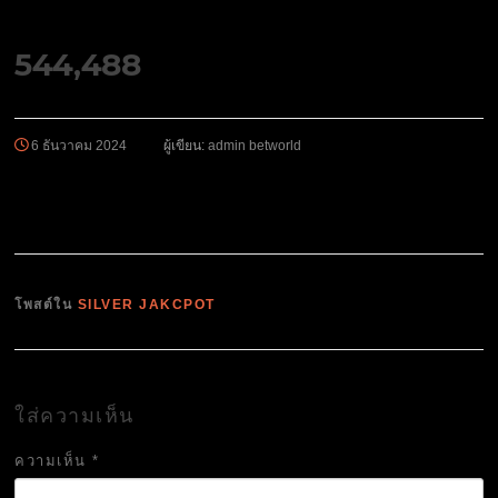
544,488
6 ธันวาคม 2024
ผู้เขียน:
admin betworld
โพสต์ใน
SILVER JAKCPOT
ใส่ความเห็น
ความเห็น
*