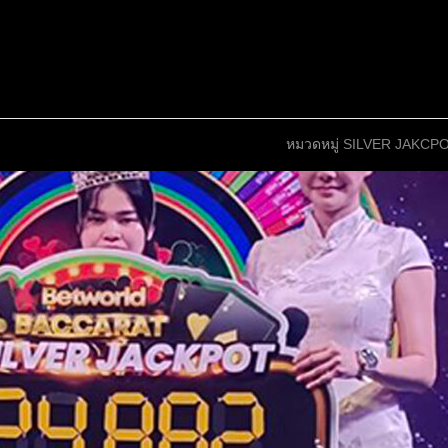
หมวดหมู่
SILVER JAKCP