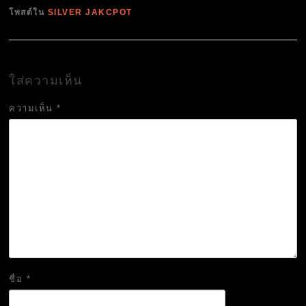
โพสต์ใน
SILVER JAKCPOT
ใส่ความเห็น
ความเห็น
*
ชื่อ
*