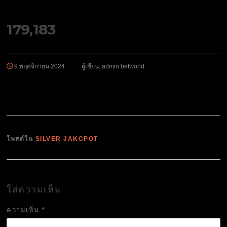
179,183
9 พฤศจิกายน 2024
ผู้เขียน:
admin betworld
โพสต์ใน
SILVER JAKCPOT
ใส่ความเห็น
ความเห็น
*