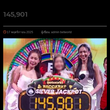
145,901
17 พฤศจิกายน 2025
ผู้เขียน:
admin betworld