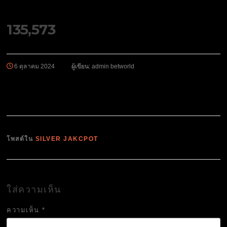
135,573
6 ตุลาคม 2024
ผู้เขียน:
admin betworld
โพสต์ใน
SILVER JAKCPOT
ใส่ความเห็น
ความเห็น
*