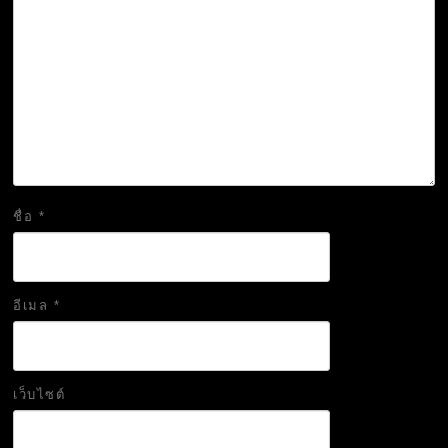
ชื่อ
*
อีเมล
*
เว็บไซต์