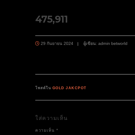
475,911
29 กันยายน 2024
ผู้เขียน:
admin betworld
โพสต์ใน
GOLD JAKCPOT
ใส่ความเห็น
ความเห็น
*