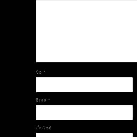
ชื่อ
*
อีเมล
*
เว็บไซต์