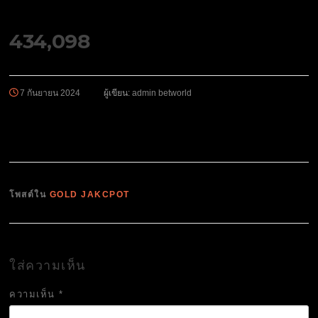
434,098
7 กันยายน 2024
ผู้เขียน:
admin betworld
โพสต์ใน
GOLD JAKCPOT
ใส่ความเห็น
ความเห็น
*